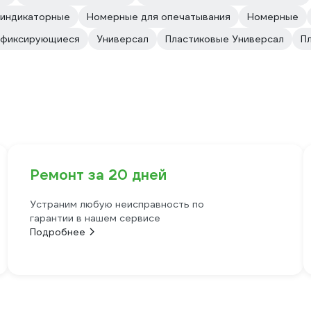
индикаторные
Номерные для опечатывания
Номерные
офиксирующиеся
Универсал
Пластиковые Универсал
П
Ремонт за 20 дней
Устраним любую неисправность по
гарантии в нашем сервисе
Подробнее