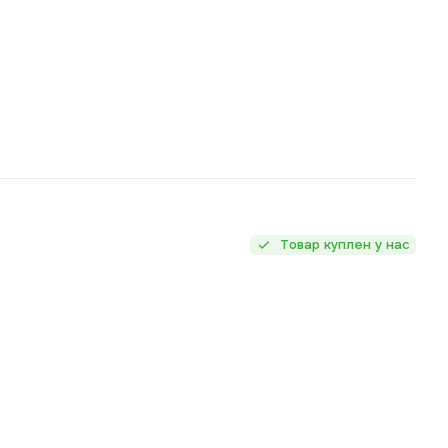
Товар куплен у нас