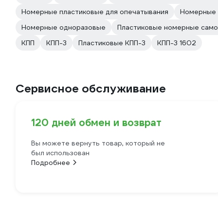
Номерные пластиковые для опечатывания
Номерные 
Номерные одноразовые
Пластиковые номерные сам
КПП
КПП-3
Пластиковые КПП-3
КПП-3 1602
Сервисное обслуживание
120 дней обмен и возврат
Вы можете вернуть товар, который не
был использован
Подробнее