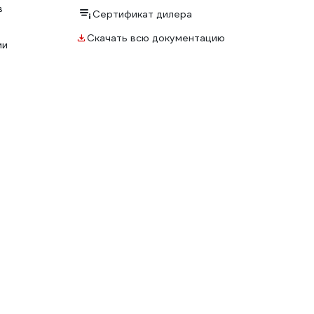
в
Сертификат дилера
Скачать всю документацию
ми