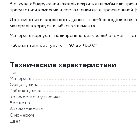
В случае обнаружения следов вскрытия пломбы или приз
присутствии комиссии и составлении акта произвольной 
Достоинство и надежность данных пломб определяется к
материала корпуса и гибкого элемента.
Материал корпуса - полипропилен, замковый элемент - ст
Рабочая температура, от -40 до +60 С°
Технические характеристики
Тип
Материал
Общая длина
Рабочая длина
Количество в упаковке
Вес нетто
Антимагнитные
С номером
Цвет