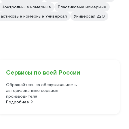
Контрольные номерные
Пластиковые номерные
ластиковые номерные Универсал
Универсал 220
Сервисы по всей России
Обращайтесь за обслуживанием в
авторизованные сервисы
производителя
Подробнее