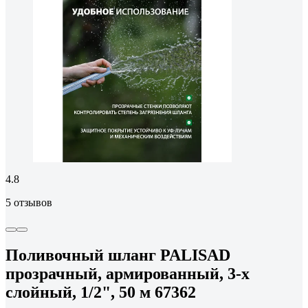
4.8
5 отзывов
Поливочный шланг PALISAD
прозрачный, армированный, 3-х
слойный, 1/2", 50 м 67362