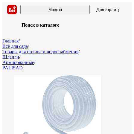
Для юрлиц
Москва
Поиск в каталоге
Главная
/
Всё для сада
/
Товары для полива и водоснабжения
/
Шланги
/
Армированные
/
PALISAD