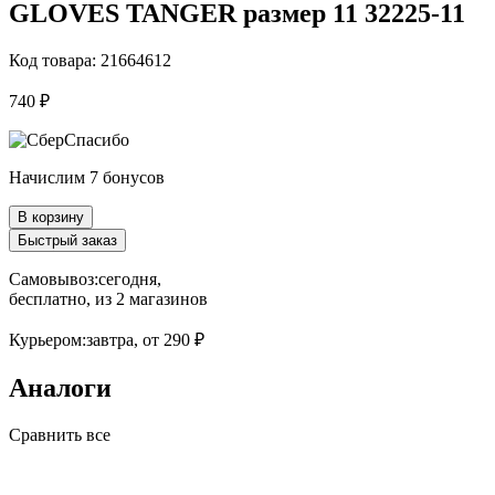
GLOVES TANGER размер 11 32225-11
Код товара: 21664612
740 ₽
Начислим 7 бонусов
В корзину
Быстрый заказ
Самовывоз:
сегодня,
бесплатно
, из 2 магазинов
Курьером:
завтра,
от 290 ₽
Аналоги
Сравнить все