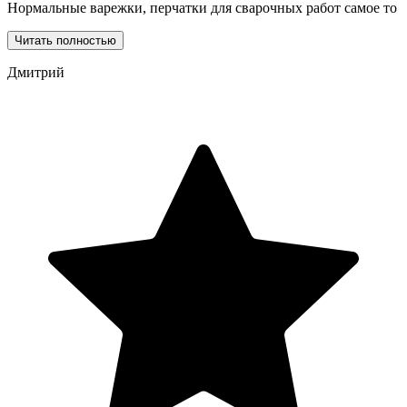
Нормальные варежки, перчатки для сварочных работ самое то
Читать полностью
Дмитрий