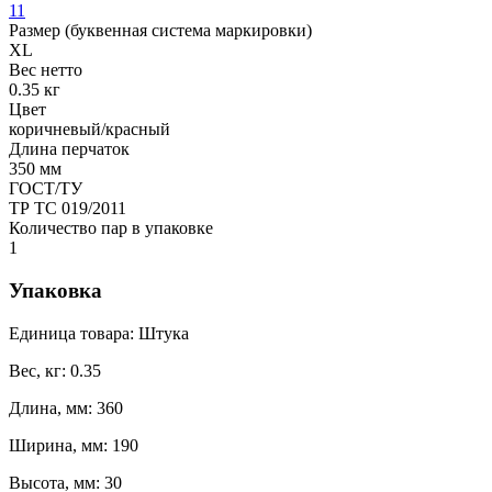
11
Размер (буквенная система маркировки)
XL
Вес нетто
0.35 кг
Цвет
коричневый/красный
Длина перчаток
350 мм
ГОСТ/ТУ
ТР ТС 019/2011
Количество пар в упаковке
1
Упаковка
Единица товара: Штука
Вес, кг: 0.35
Длина, мм: 360
Ширина, мм: 190
Высота, мм: 30