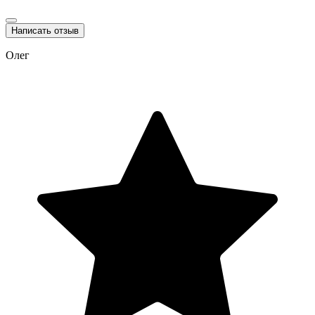
Написать отзыв
Олег