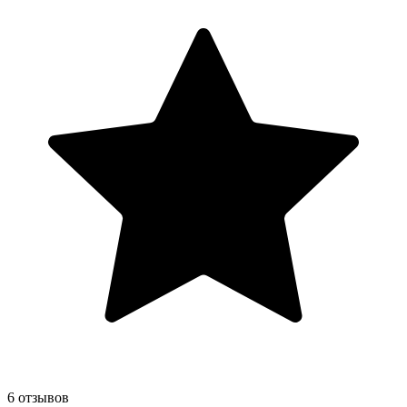
6 отзывов