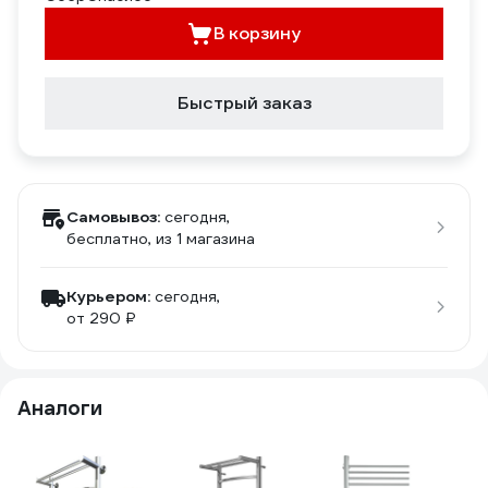
В корзину
Быстрый заказ
Самовывоз:
сегодня,
бесплатно
, из 1 магазина
Курьером:
сегодня,
от 290 ₽
Аналоги