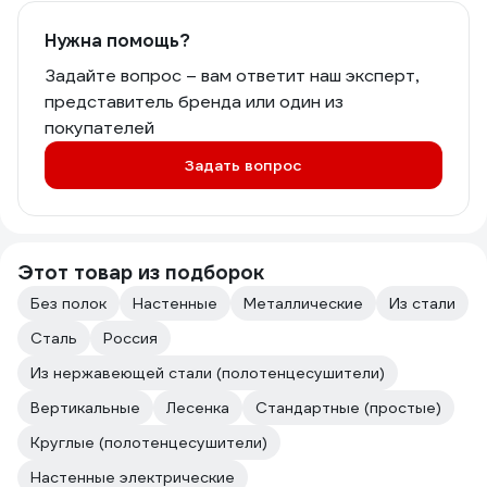
Нужна помощь?
Задайте вопрос – вам ответит наш эксперт,
представитель бренда или один из
покупателей
Задать вопрос
Этот товар из подборок
Без полок
Настенные
Металлические
Из стали
Сталь
Россия
Из нержавеющей стали (полотенцесушители)
Вертикальные
Лесенка
Стандартные (простые)
Круглые (полотенцесушители)
Настенные электрические