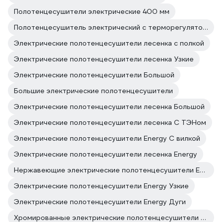
Полотенцесушители электрические 400 мм
Полотенцесушитель электрический с терморегулятором 400
Электрические полотенцесушители лесенка с полкой
Электрические полотенцесушители лесенка Узкие
Электрические полотенцесушители Большой
Большие электрические полотенцесушители
Электрические полотенцесушители лесенка Большой
Электрические полотенцесушители лесенка С ТЭНом
Электрические полотенцесушители Energy С вилкой
Электрические полотенцесушители лесенка Energy
Нержавеющие электрические полотенцесушители Energy
Электрические полотенцесушители Energy Узкие
Электрические полотенцесушители Energy Дуги
Хромированные электрические полотенцесушители Energy