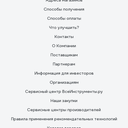
Адреса магазинов
Способы получения
Способы оплаты
Что улучшить?
Контакты
О Компании
Поставщикам
Партнерам
Информация для инвесторов
Организациям
Сервисный центр ВсеИнструменты.ру
Наши закупки
Сервисные центры производителей
Правила применения рекомендательных технологий