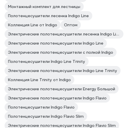
Монтажный комплект для лестницы
Полотенцесушители лесенка Indigo Line
Коллекция Line от Indigo
Оптом
Электрические полотенцесушители лесенка Indigo Line
Электрические полотенцесушители Indigo Line
Электрические полотенцесушители с полкой Indigo
Полотенцесушители Indigo Line Trinity
Электрические полотенцесушители Indigo Line Trinity
Коллекция Line Trinity от Indigo
Электрические полотенцесушители Energy Большой
Электрические полотенцесушители Indigo Flavio
Полотенцесушители Indigo Flavio
Полотенцесушители Indigo Flavio Slim
Электрические полотенцесушители Indigo Flavio Slim