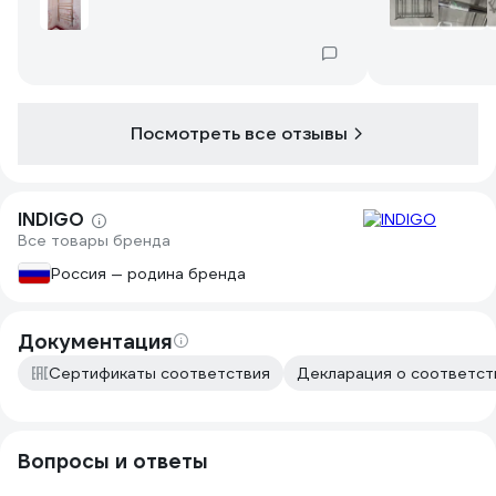
хорошо.
Оптимальные 
быстро,стано
утюг
Посмотреть все отзывы
INDIGO
Все товары бренда
Россия — родина бренда
Документация
Сертификаты соответствия
Декларация о соответств
Вопросы и ответы