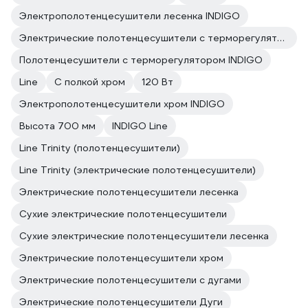
Электрополотенцесушители лесенка INDIGO
Электрические полотенцесушители с терморегулятором INDIGO
Полотенцесушители с терморегулятором INDIGO
Line
С полкой хром
120 Вт
Электрополотенцесушители хром INDIGO
Высота 700 мм
INDIGO Line
Line Trinity (полотенцесушители)
Line Trinity (электрические полотенцесушители)
Электрические полотенцесушители лесенка
Сухие электрические полотенцесушители
Сухие электрические полотенцесушители лесенка
Электрические полотенцесушители хром
Электрические полотенцесушители с дугами
Электрические полотенцесушители Дуги