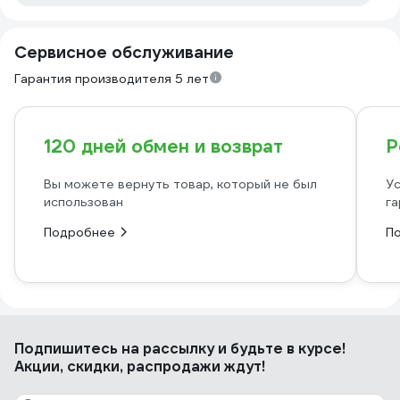
Сервисное обслуживание
Гарантия производителя 5 лет
120 дней обмен и возврат
Р
Вы можете вернуть товар, который не был
Ус
использован
га
Подробнее
П
Подпишитесь
на рассылку
и будьте в курсе!
Акции, скидки, распродажи ждут!