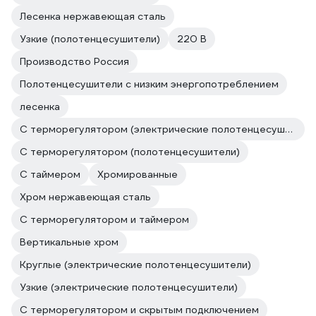
Лесенка нержавеющая сталь
Узкие (полотенцесушители)
220 В
Производство Россия
Полотенцесушители с низким энергопотреблением
лесенка
С терморегулятором (электрические полотенцесушители)
С терморегулятором (полотенцесушители)
С таймером
Хромированные
Хром нержавеющая сталь
С терморегулятором и таймером
Вертикальные хром
Круглые (электрические полотенцесушители)
Узкие (электрические полотенцесушители)
С терморегулятором и скрытым подключением