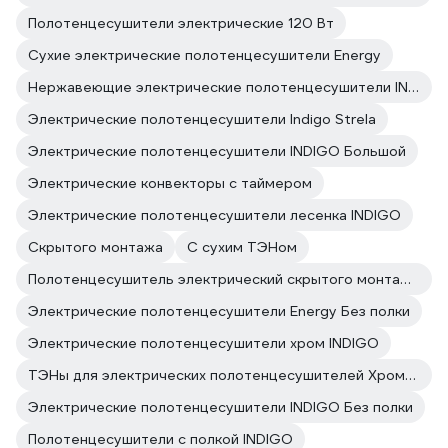
Полотенцесушители электрические 120 Вт
Сухие электрические полотенцесушители Energy
Нержавеющие электрические полотенцесушители INDIGO
Электрические полотенцесушители Indigo Strela
Электрические полотенцесушители INDIGO Большой
Электрические конвекторы с таймером
Электрические полотенцесушители лесенка INDIGO
Скрытого монтажа
С сухим ТЭНом
Полотенцесушитель электрический скрытого монтажа INDIGO
Электрические полотенцесушители Energy Без полки
Электрические полотенцесушители хром INDIGO
ТЭНы для электрических полотенцесушителей Хромированные
Электрические полотенцесушители INDIGO Без полки
Полотенцесушители с полкой INDIGO