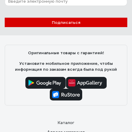
Подписаться
Оригинальные товары с гарантией!
Установите мобильное приложение, чтобы
информация по заказам всегда была под рукой
Каталог