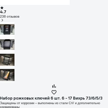
4.7
238 отзывов
Набор рожковых ключей 6 шт. 6 - 17 Вихрь 73/6/5/3
Защищены от коррозии – выполнены из стали CrV и дополнительно
хромированы