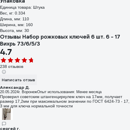
Упаковка
Единица товара: Штука
Вес, кг: 0.334
Длина, мм: 110
Ширина, мм: 160
Высота, мм: 30
Отзывы Набор рожковых ключей 6 шт. 6 - 17
Вихрь 73/6/5/3
4.7
238 отзывов
Написать отзыв
Александр Д.
20.05.2024
г. Воронеж
Опыт использования: Менее месяца
Проверил советским штангенциркулем ключ на 17мм, получает
размер 17,2мм при максимальном значении по ГОСТ 6424-73 - 17,
3 мм для ключа нормальной точности
сергей г.