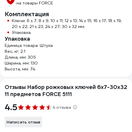
на товары FORCE
Комплектация
Ключи: 6 x 7; 8 x 9; 10 x 11; 12 x 13; 14 x 15; 16 x 17; 18 x 19;
20 x 22; 21 x 23; 24 x 27; 30 x 32 мм;
Упаковка.
Упаковка
Единица товара: Штука
Вес, кг: 2.1
Длина, мм: 305
Ширина, мм: 130
Высота, мм: 74
Отзывы Набор рожковых ключей 6х7-30х32
11 предметов FORCE 5111
4.5
4 отзыва
Написать отзыв