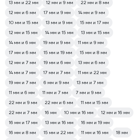
13 мм и 22 мм
12 мм и 9 мм
22 мм и 8 мм
12 мм и 6 мм
17 мм и 9 мм
14 мм и 9 мм
10 мм и 15 мм
13 мм и 9 мм
15 мм и 17 мм
12 мм и 15 мм
14 мм и 15 мм
13 мм и 15 мм
14 мм и 6 мм
19 мм и 9 мм
11 мм и 9 мм
17 мм и 6 мм
15 мм и 19 мм
15 мм и 8 мм
12 мм и 7 мм
19 мм и 6 мм
13 мм и 6 мм
14 мм и 7 мм
17 мм и 7 мм
11 мм и 22 мм
19 мм и 7 мм
6 мм и 9 мм
13 мм и 7 мм
11 мм и 6 мм
11 мм и 7 мм
7 мм и 9 мм
22 мм и 9 мм
22 мм и 6 мм
11 мм и 15 мм
22 мм и 7 мм
16 мм
10 мм и 16 мм
12 мм и 16 мм
16 мм и 17 мм
13 мм и 16 мм
16 мм и 19 мм
16 мм и 8 мм
15 мм и 22 мм
11 мм и 16 мм
18 мм