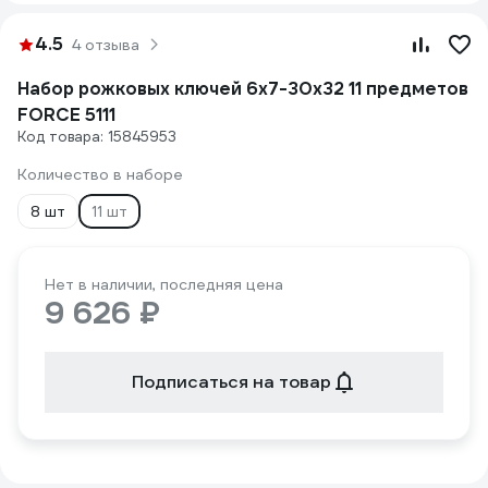
4.5
4 отзыва
Набор рожковых ключей 6х7-30х32 11 предметов
FORCE 5111
Код товара: 15845953
Количество в наборе
8 шт
11 шт
Нет в наличии, последняя цена
9 626 ₽
Подписаться на товар