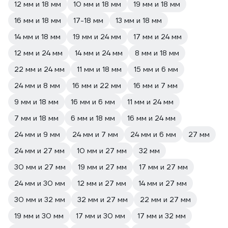
12 мм и 18 мм
10 мм и 18 мм
19 мм и 18 мм
16 мм и 18 мм
17-18 мм
13 мм и 18 мм
14 мм и 18 мм
19 мм и 24 мм
17 мм и 24 мм
12 мм и 24 мм
14 мм и 24 мм
8 мм и 18 мм
22 мм и 24 мм
11 мм и 18 мм
15 мм и 6 мм
24 мм и 8 мм
16 мм и 22 мм
16 мм и 7 мм
9 мм и 18 мм
16 мм и 6 мм
11 мм и 24 мм
7 мм и 18 мм
6 мм и 18 мм
16 мм и 24 мм
24 мм и 9 мм
24 мм и 7 мм
24 мм и 6 мм
27 мм
24 мм и 27 мм
10 мм и 27 мм
32 мм
30 мм и 27 мм
19 мм и 27 мм
17 мм и 27 мм
24 мм и 30 мм
12 мм и 27 мм
14 мм и 27 мм
30 мм и 32 мм
32 мм и 27 мм
22 мм и 27 мм
19 мм и 30 мм
17 мм и 30 мм
17 мм и 32 мм