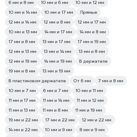
6 мм и 8 мм
10 мм и 6 мм
10 мм и 12 мм
10 мм и 14 мм
10 мм и 17 мм
Прямые
12 мм и 14 мм
12 мм и 8 мм
12 мм и 17 мм
10 мм и 13 мм
14 мм и 17 мм
14 мм и 8 мм
17 мм и 8 мм
13 мм и 17 мм
17 мм и 19 мм
12 мм и 13 мм
13 мм и 14 мм
13 мм и 8 мм
12 мм и 19 мм
14 мм и 19 мм
В держателе
19 мм и 8 мм
13 мм и 19 мм
В пластиковом держателе
От 6 мм
7 мм и 8 мм
10 мм и 7 мм
6 мм и 7 мм
10 мм и 11 мм
11 мм и 17 мм
11 мм и 14 мм
11 мм и 12 мм
11 мм и 13 мм
11 мм и 8 мм
11 мм и 19 мм
19 мм и 22 мм
17 мм и 22 мм
12 мм и 22 мм
14 мм и 22 мм
10 мм и 9 мм
8 мм и 9 мм