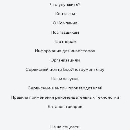
Что улучшить?
Контакты
О Компании
Поставщикам
Партнерам
Информация для инвесторов
Организациям
Сервисный центр ВсеИнструменты.ру
Наши закупки
Сервисные центры производителей
Правила применения рекомендательных технологий
Каталог товаров
Наши соцсети