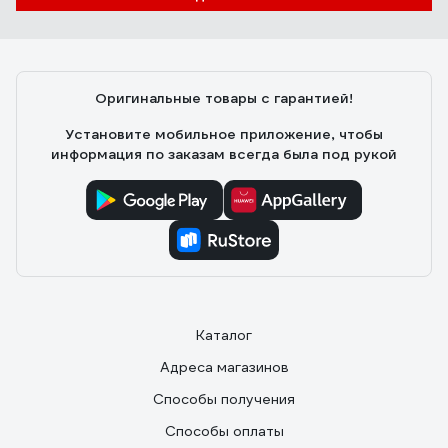
Оригинальные товары с гарантией!
Установите мобильное приложение, чтобы
информация по заказам всегда была под рукой
Каталог
Адреса магазинов
Способы получения
Способы оплаты