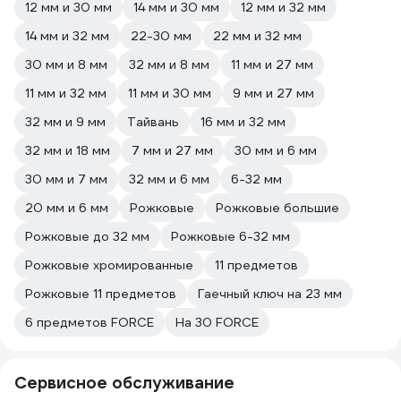
12 мм и 30 мм
14 мм и 30 мм
12 мм и 32 мм
14 мм и 32 мм
22-30 мм
22 мм и 32 мм
30 мм и 8 мм
32 мм и 8 мм
11 мм и 27 мм
11 мм и 32 мм
11 мм и 30 мм
9 мм и 27 мм
32 мм и 9 мм
Тайвань
16 мм и 32 мм
32 мм и 18 мм
7 мм и 27 мм
30 мм и 6 мм
30 мм и 7 мм
32 мм и 6 мм
6-32 мм
20 мм и 6 мм
Рожковые
Рожковые большие
Рожковые до 32 мм
Рожковые 6-32 мм
Рожковые хромированные
11 предметов
Рожковые 11 предметов
Гаечный ключ на 23 мм
6 предметов FORCE
На 30 FORCE
Сервисное обслуживание