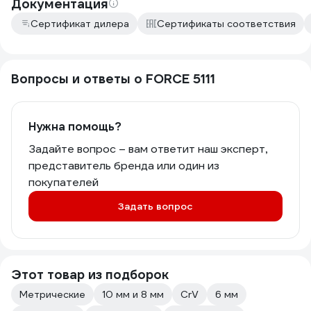
Документация
Сертификат дилера
Сертификаты соответствия
Вопросы и ответы о FORCE 5111
Нужна помощь?
Задайте вопрос – вам ответит наш эксперт,
представитель бренда или один из
покупателей
Задать вопрос
Этот товар из подборок
Метрические
10 мм и 8 мм
CrV
6 мм