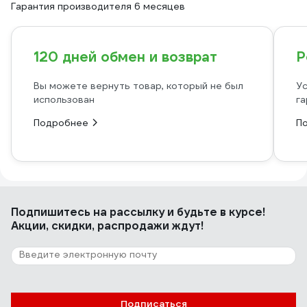
Гарантия производителя 6 месяцев
120 дней обмен и возврат
Р
Вы можете вернуть товар, который не был
Ус
использован
га
Подробнее
П
Подпишитесь
на рассылку
и будьте в курсе!
Акции, скидки, распродажи ждут!
Подписаться