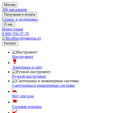
Москва
306 магазинов
Получение и оплата
Сервис и поддержка
О нас
Инвесторам
8 800 550-37-70
Каталог
Инструмент
Электрика и свет
Ручной инструмент
Сантехника и инженерные системы
Всё для сада
Силовая техника