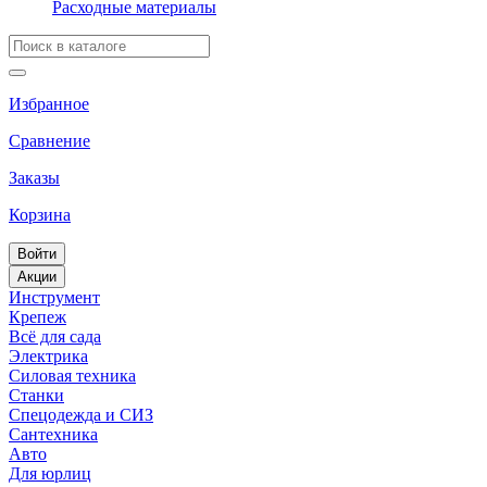
Расходные материалы
Избранное
Сравнение
Заказы
Корзина
Войти
Акции
Инструмент
Крепеж
Всё для сада
Электрика
Силовая техника
Станки
Спецодежда и СИЗ
Сантехника
Авто
Для юрлиц