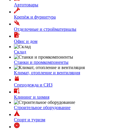
Автотовары
Крепёж и фурнитура
Отделочные и стройматериалы
Офис и дом
Склад
Станки и промкомпоненты
Климат, отопление и вентиляция
Спецодежда и СИЗ
Клининг и химия
Строительное оборудование
Спорт и туризм