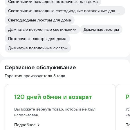
Светильники накладные потолочные для дома
Светильники накладные светодиодные потолочные для дома
Светодиодные люстры для дома
Дымчатые потолочные светильники
Дымчатые люстры
Потолочные люстры для дома
Дымчатые потолочные люстры
Сервисное обслуживание
Гарантия производителя 3 года
120 дней обмен и возврат
Р
Вы можете вернуть товар, который не был
Ус
использован
на
Подробнее
П