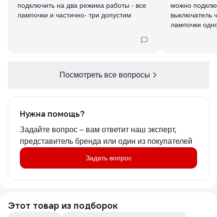
подключить на два режима работы - все
можно подклю
лампочки и частично- три допустим
выключатель ч
лампочки одн
Посмотреть все вопросы
Нужна помощь?
Задайте вопрос – вам ответит наш эксперт,
представитель бренда или один из покупателей
Задать вопрос
Этот товар из подборок