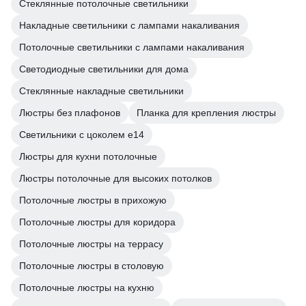
Стеклянные потолочные светильники
Накладные светильники с лампами накаливания
Потолочные светильники с лампами накаливания
Светодиодные светильники для дома
Стеклянные накладные светильники
Люстры без плафонов
Планка для крепления люстры
Светильники с цоколем e14
Люстры для кухни потолочные
Люстры потолочные для высоких потолков
Потолочные люстры в прихожую
Потолочные люстры для коридора
Потолочные люстры на террасу
Потолочные люстры в столовую
Потолочные люстры на кухню