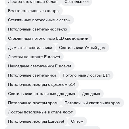
Люстра стеклянная белая
Светильники
Белые стеклянные люстры
Стеклянные потолочные люстры
Потолочный светильник стекло
Стеклянные потолочные LED светильники
Дымчатые светильники
Светильники Умный дом
Люстры на штанге Eurosvet
Накладные светильники Eurosvet
Потолочные светильники
Потолочные люстры E14
Потолочные люстры с цоколем e14
Светильники потолочные для дома
Для дома
Потолочные люстры хром
Потолочный светильник хром
Люстры потолочные в стиле лофт
Потолочные люстры Eurosvet
Оптом