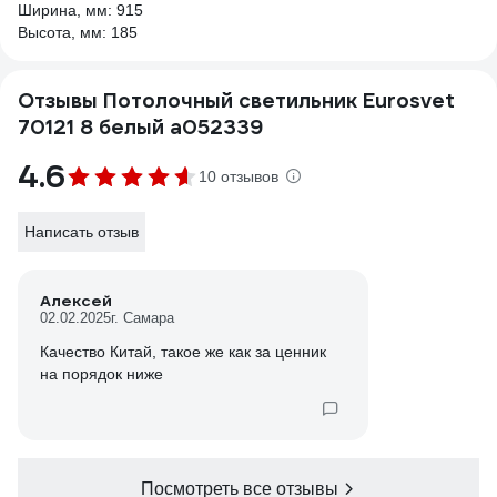
Ширина, мм: 915
Высота, мм: 185
Отзывы Потолочный светильник Eurosvet
70121 8 белый a052339
4.6
10 отзывов
Написать отзыв
Алексей
02.02.2025
г. Самара
Качество Китай, такое же как за ценник
на порядок ниже
Посмотреть все отзывы