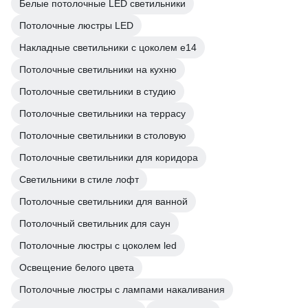
Белые потолочные LED светильники
Потолочные люстры LED
Накладные светильники с цоколем e14
Потолочные светильники на кухню
Потолочные светильники в студию
Потолочные светильники на террасу
Потолочные светильники в столовую
Потолочные светильники для коридора
Светильники в стиле лофт
Потолочные светильники для ванной
Потолочный светильник для саун
Потолочные люстры с цоколем led
Освещение белого цвета
Потолочные люстры с лампами накаливания