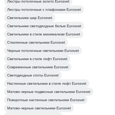
Люстры потолочные золото Eurosvet
Люстры потолочные с плафонами Eurosvet
Светильники шар Eurosvet
Светильники светодиодные белые Eurosvet
Светильники в стиле минимализм Eurosvet
Стеклянные светильники Eurosvet
Черные потолочные светильники Eurosvet
Светильники в стиле лофт Eurosvet
Современные светильники Eurosvet
Светодиодные споты Eurosvet
Настенные светильники в стиле лофт Eurosvet
Матово-черные подвесные светильники Eurosvet
Поворотные настенные светильники Eurosvet
Матово-черные светильники Eurosvet