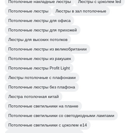
Потолочные накладные люстры
Люстры с цоколем led
Потолочные люстры
Люстры в зал потолочные
Потолочные люстры для офиса
Потолочные люстры для прихожей
Люстры для высоких потолков
Потолочные люстры из великобритании
Потолочные люстры из ракушек
Потолочные люстры Profit Light
Люстры потолочные с плафонами
Потолочные люстры без плафона
Люстра потолочная китай
Потолочные светильники на планке
Потолочные светильники со светодиодными лампами
Потолочные светильники с цоколем e14