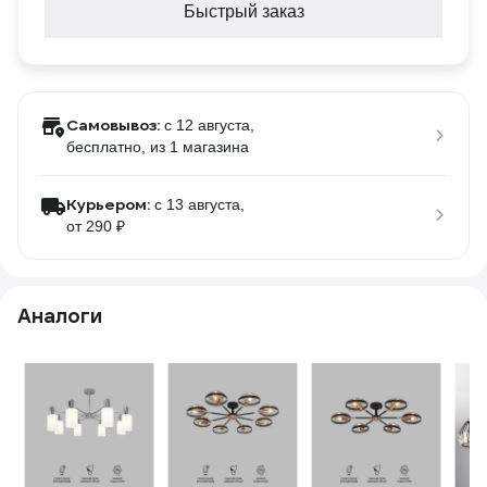
Быстрый заказ
Самовывоз:
c 12 августа,
бесплатно
, из 1 магазина
Курьером:
c 13 августа,
от 290 ₽
Аналоги