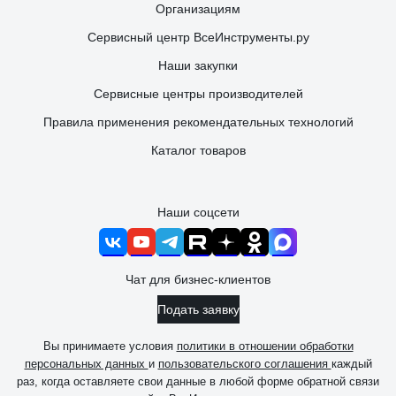
Организациям
Сервисный центр ВсеИнструменты.ру
Наши закупки
Сервисные центры производителей
Правила применения рекомендательных технологий
Каталог товаров
Наши соцсети
Чат для бизнес-клиентов
Подать заявку
Вы принимаете условия
политики в отношении обработки
персональных данных
и
пользовательского соглашения
каждый
раз, когда оставляете свои данные в любой форме обратной связи