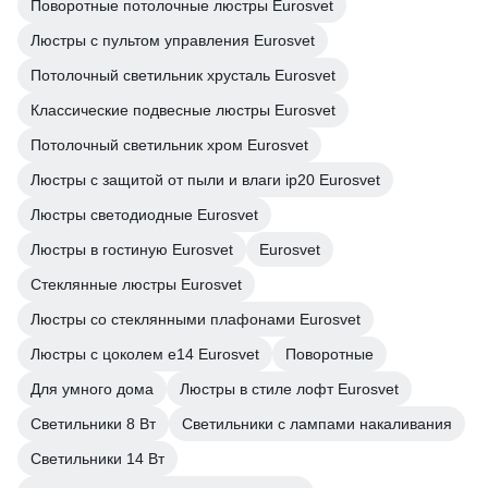
Поворотные потолочные люстры Eurosvet
Люстры с пультом управления Eurosvet
Потолочный светильник хрусталь Eurosvet
Классические подвесные люстры Eurosvet
Потолочный светильник хром Eurosvet
Люстры с защитой от пыли и влаги ip20 Eurosvet
Люстры светодиодные Eurosvet
Люстры в гостиную Eurosvet
Eurosvet
Стеклянные люстры Eurosvet
Люстры со стеклянными плафонами Eurosvet
Люстры с цоколем e14 Eurosvet
Поворотные
Для умного дома
Люстры в стиле лофт Eurosvet
Светильники 8 Вт
Светильники с лампами накаливания
Светильники 14 Вт