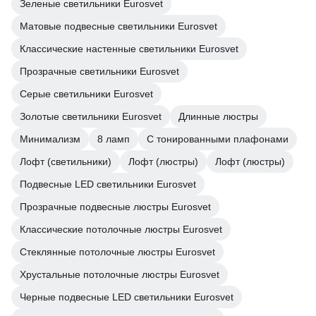
Зеленые светильники Eurosvet
Матовые подвесные светильники Eurosvet
Классические настенные светильники Eurosvet
Прозрачные светильники Eurosvet
Серые светильники Eurosvet
Золотые светильники Eurosvet
Длинные люстры
Минимализм
8 ламп
С тонированными плафонами
Лофт (светильники)
Лофт (люстры)
Лофт (люстры)
Подвесные LED светильники Eurosvet
Прозрачные подвесные люстры Eurosvet
Классические потолочные люстры Eurosvet
Стеклянные потолочные люстры Eurosvet
Хрустальные потолочные люстры Eurosvet
Черные подвесные LED светильники Eurosvet