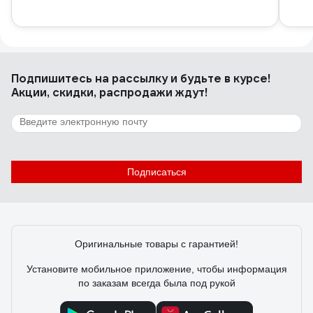
Подпишитесь
на рассылку
и будьте в курсе!
Акции, скидки, распродажи ждут!
Подписаться
Оригинальные товары с гарантией!
Установите мобильное приложение, чтобы информация
по заказам всегда была под рукой