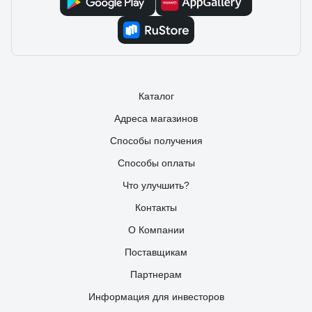
Каталог
Адреса магазинов
Способы получения
Способы оплаты
Что улучшить?
Контакты
О Компании
Поставщикам
Партнерам
Информация для инвесторов