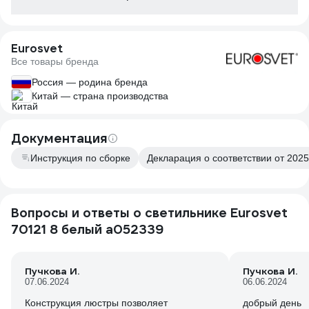
Eurosvet
Все товары бренда
Россия — родина бренда
Китай — страна производства
Документация
Инструкция по сборке
Декларация о соответствии от 2025
Вопросы и ответы о светильнике Eurosvet
70121 8 белый a052339
Пучкова И.
Пучкова И.
07.06.2024
06.06.2024
Конструкция люстры позволяет
добрый день