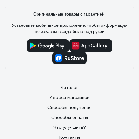
Оригинальные товары с гарантией!
Установите мобильное приложение, чтобы информация
по заказам всегда была под рукой
Каталог
Адреса магазинов
Способы получения
Способы оплаты
Что улучшить?
Контакты