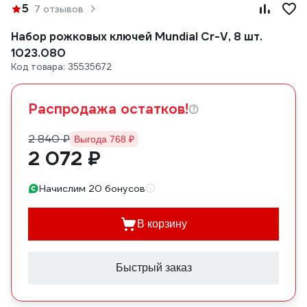
5
7 отзывов
Набор рожковых ключей Mundial Cr-V, 8 шт.
1023.080
Код товара: 35535672
Распродажа остатков!
2 840 ₽
Выгода 768 ₽
2 072 ₽
Начислим 20 бонусов
В корзину
Быстрый заказ