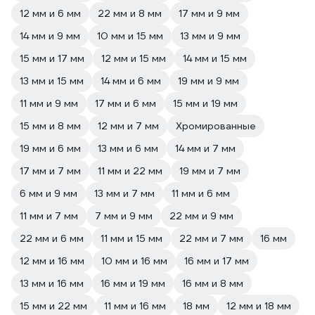
12 мм и 6 мм
22 мм и 8 мм
17 мм и 9 мм
14 мм и 9 мм
10 мм и 15 мм
13 мм и 9 мм
15 мм и 17 мм
12 мм и 15 мм
14 мм и 15 мм
13 мм и 15 мм
14 мм и 6 мм
19 мм и 9 мм
11 мм и 9 мм
17 мм и 6 мм
15 мм и 19 мм
15 мм и 8 мм
12 мм и 7 мм
Хромированные
19 мм и 6 мм
13 мм и 6 мм
14 мм и 7 мм
17 мм и 7 мм
11 мм и 22 мм
19 мм и 7 мм
6 мм и 9 мм
13 мм и 7 мм
11 мм и 6 мм
11 мм и 7 мм
7 мм и 9 мм
22 мм и 9 мм
22 мм и 6 мм
11 мм и 15 мм
22 мм и 7 мм
16 мм
12 мм и 16 мм
10 мм и 16 мм
16 мм и 17 мм
13 мм и 16 мм
16 мм и 19 мм
16 мм и 8 мм
15 мм и 22 мм
11 мм и 16 мм
18 мм
12 мм и 18 мм