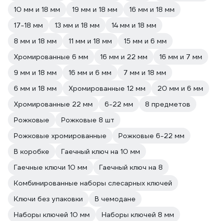
10 мм и 18 мм
19 мм и 18 мм
16 мм и 18 мм
17-18 мм
13 мм и 18 мм
14 мм и 18 мм
8 мм и 18 мм
11 мм и 18 мм
15 мм и 6 мм
Хромированные 6 мм
16 мм и 22 мм
16 мм и 7 мм
9 мм и 18 мм
16 мм и 6 мм
7 мм и 18 мм
6 мм и 18 мм
Хромированные 12 мм
20 мм и 6 мм
Хромированные 22 мм
6-22 мм
8 предметов
Рожковые
Рожковые 8 шт
Рожковые хромированные
Рожковые 6-22 мм
В коробке
Гаечный ключ на 10 мм
Гаечные ключи 10 мм
Гаечный ключ на 8
Комбинированные наборы слесарных ключей
Ключи без упаковки
В чемодане
Наборы ключей 10 мм
Наборы ключей 8 мм