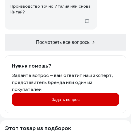
Производство точно Италия или снова
Китай?
Посмотреть все вопросы
Нужна помощь?
Задайте вопрос – вам ответит наш эксперт,
представитель бренда или один из
покупателей
Задать вопрос
Этот товар из подборок