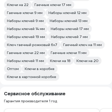
Ключи на 22
Гаечные ключи 17 мм
Гаечные ключи 9 мм
Наборы ключей 12 мм
Наборы ключей 9 мм
Наборы ключей 13 мм
Наборы ключей 14 мм
Наборы ключей 17 мм
Наборы ключей 19 мм
Наборы ключей 7 мм
Ключ гаечный рожковый 6х7
Гаечный ключ на 11 мм
Гаечные ключи 22 мм
Гаечные ключи 11 мм
Наборы ключей 11 мм
Ключи на 18
Ключи на 20
Оптом
Ключи в коробке
Ключи в картонной коробке
Сервисное обслуживание
Гарантия производителя 1 год