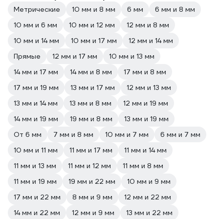
Метрические
10 мм и 8 мм
6 мм
6 мм и 8 мм
10 мм и 6 мм
10 мм и 12 мм
12 мм и 8 мм
10 мм и 14 мм
10 мм и 17 мм
12 мм и 14 мм
Прямые
12 мм и 17 мм
10 мм и 13 мм
14 мм и 17 мм
14 мм и 8 мм
17 мм и 8 мм
17 мм и 19 мм
13 мм и 17 мм
12 мм и 13 мм
13 мм и 14 мм
13 мм и 8 мм
12 мм и 19 мм
14 мм и 19 мм
19 мм и 8 мм
13 мм и 19 мм
От 6 мм
7 мм и 8 мм
10 мм и 7 мм
6 мм и 7 мм
10 мм и 11 мм
11 мм и 17 мм
11 мм и 14 мм
11 мм и 13 мм
11 мм и 12 мм
11 мм и 8 мм
11 мм и 19 мм
19 мм и 22 мм
10 мм и 9 мм
17 мм и 22 мм
8 мм и 9 мм
12 мм и 22 мм
14 мм и 22 мм
12 мм и 9 мм
13 мм и 22 мм