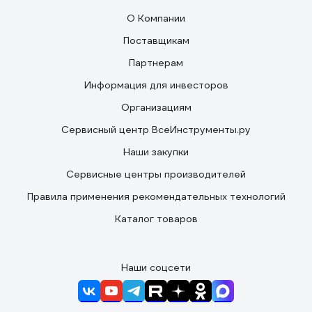
О Компании
Поставщикам
Партнерам
Информация для инвесторов
Организациям
Сервисный центр ВсеИнструменты.ру
Наши закупки
Сервисные центры производителей
Правила применения рекомендательных технологий
Каталог товаров
Наши соцсети