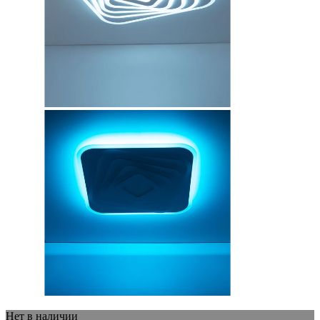
Нет в наличии