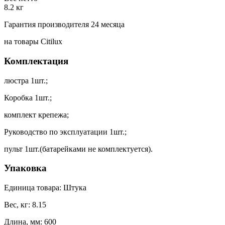
8.2 кг
Гарантия производителя 24 месяца
на товары Citilux
Комплектация
люстра 1шт.;
Коробка 1шт.;
комплект крепежа;
Руководство по эксплуатации 1шт.;
пульт 1шт.(батарейками не комплектуется).
Упаковка
Единица товара: Штука
Вес, кг: 8.15
Длина, мм: 600