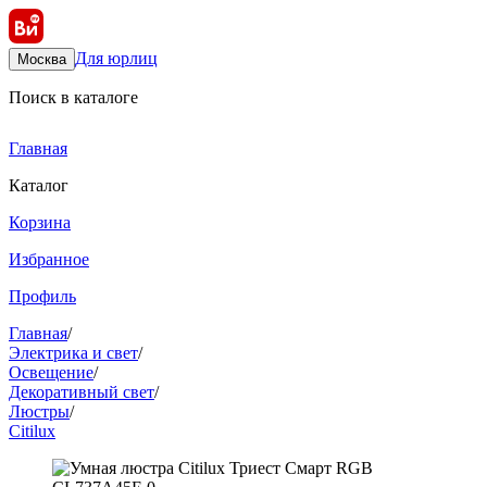
Для юрлиц
Москва
Поиск в каталоге
Главная
Каталог
Корзина
Избранное
Профиль
Главная
/
Электрика и свет
/
Освещение
/
Декоративный свет
/
Люстры
/
Citilux