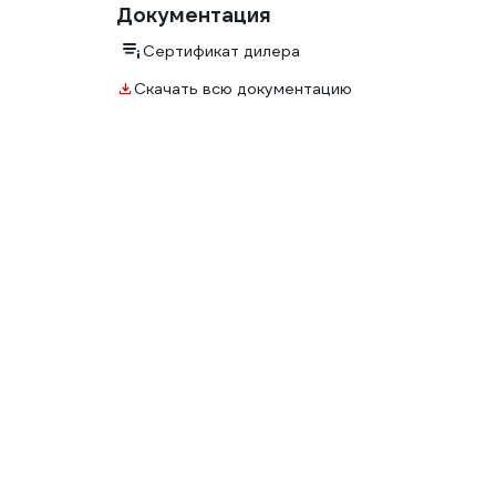
Документация
Сертификат дилера
Скачать всю документацию