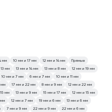
4 мм
10 мм и 17 мм
12 мм и 14 мм
Прямые
 13 мм
13 мм и 14 мм
13 мм и 8 мм
12 мм и 19 мм
10 мм и 7 мм
6 мм и 7 мм
10 мм и 11 мм
 мм
17 мм и 22 мм
8 мм и 9 мм
12 мм и 22 мм
 15 мм
13 мм и 9 мм
15 мм и 17 мм
12 мм и 15 мм
 мм
12 мм и 7 мм
19 мм и 6 мм
13 мм и 6 мм
м
7 мм и 9 мм
22 мм и 9 мм
22 мм и 6 мм