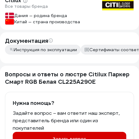
Citilux
Все товары бренда
Дания — родина бренда
Китай — страна производства
Документация
Инструкция по эксплуатации
Сертификаты соответ
Вопросы и ответы о люстре Citilux Паркер
Смарт RGB Белая CL225A290E
Нужна помощь?
Задайте вопрос – вам ответит наш эксперт,
представитель бренда или один из
покупателей
Задать вопрос