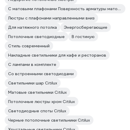
С матовыми плафонами Поверхность арматуры матовая
Люстры с плафонами направленными вниз
Для натяжного потолка
Энергосберегающие
Потолочные светодиодные
В гостиную
Стиль современный
Накладные светильники для кафе и ресторанов
С лампами в комплекте
Со встроенными светодиодами
Светильники шар Citilux
Матовые светильники Citilux
Потолочные люстры хром Citilux
Светодиодные споты Citilux
Черные потолочные светильники Citilux
Хрустальные светильники Citilux