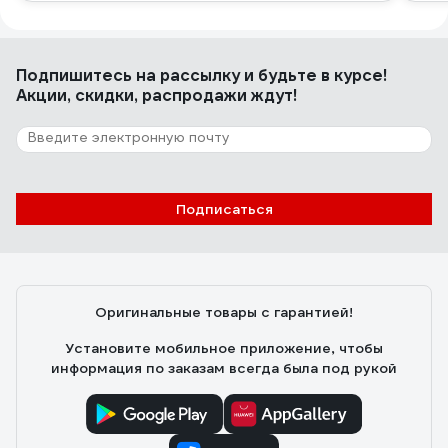
Подпишитесь
на рассылку
и будьте в курсе!
Акции, скидки, распродажи ждут!
Подписаться
Оригинальные товары с гарантией!
Установите мобильное приложение, чтобы
информация по заказам всегда была под рукой