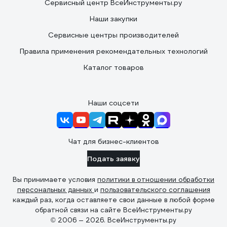
Сервисный центр ВсеИнструменты.ру
Наши закупки
Сервисные центры производителей
Правила применения рекомендательных технологий
Каталог товаров
Наши соцсети
Чат для бизнес-клиентов
Подать заявку
Вы принимаете условия
политики в отношении обработки
персональных данных
и
пользовательского соглашения
каждый раз, когда оставляете свои данные в любой форме
обратной связи на сайте ВсеИнструменты.ру
© 2006 — 2026. ВсеИнструменты.ру