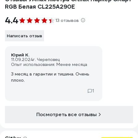
RGB Белая CL225A290E
4.4
13 отзывов
Написать отзыв
Юрий К.
11.09.2024
г. Череповец
Опыт использования: Менее месяца
3 месяц в гарантии и тишина. Очень
плохо.
1
Посмотреть все отзывы