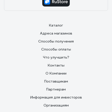
Каталог
Адреса магазинов
Способы получения
Способы оплаты
Что улучшить?
Контакты
О Компании
Поставщикам
Партнерам
Информация для инвесторов
Организациям