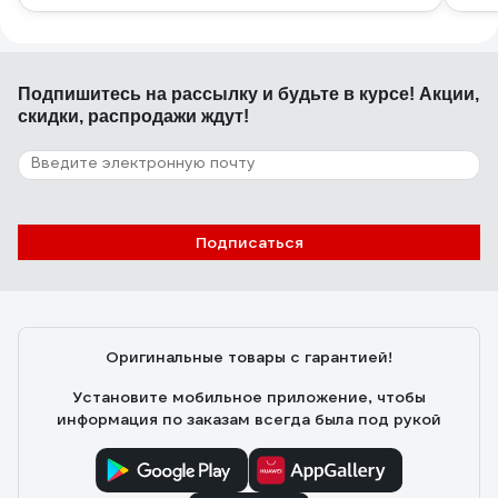
Подпишитесь
на рассылку
и будьте в курсе! Акции,
скидки, распродажи ждут!
Подписаться
Оригинальные товары с гарантией!
Установите мобильное приложение, чтобы
информация по заказам всегда была под рукой