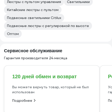
Люстры с пультом управления
Светильники
Китайские люстры с пультом
Подвесные светильники Citilux
Подвесные люстры с регулировкой по высоте
Оптом
Сервисное обслуживание
Гарантия производителя 24 месяца
120 дней обмен и возврат
Р
Вы можете вернуть товар, который не был
Ус
использован
га
Подробнее
П