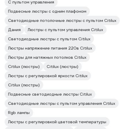
С пультом управления
Подвесные люстры с одним плафоном
Светодиодные потолочные люстры с пультом Citilux
Дания
Люстры с пультом управления Citilux
Светодиодные люстры с пультом Citilux
Люстры напряжение питания 220в Citilux
Люстры для натяжных потолков Citilux
Citilux (люстры)
Citilux (люстры)
Люстры с регулировкой яркости Citilux
Citilux (люстры)
Подвесные светодиодные люстры Citilux
Светодиодные люстры с пультом управления Citilux
Rgb лампы
Люстры с регулировкой цветовой температуры