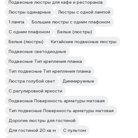
Подвесные люстры для кафе и ресторанов
Люстры одинарные
Люстры с одной лампой
1 лампа
Большие люстры с одним плафоном
С одним плафоном
Белые (люстры)
Белые (люстры)
Китайские подвесные люстры
Подвесные светодиодные
Подвесные Тип крепления планка
Тип подвесные Тип крепления планка
Люстра голубой свет
Диммируемые
С регулировкой яркости
Подвесные Поверхность арматуры матовая
Тип подвесные Поверхность арматуры матовая
Дорогие люстры для гостиной
Для гостиной 20 кв м
С пультом