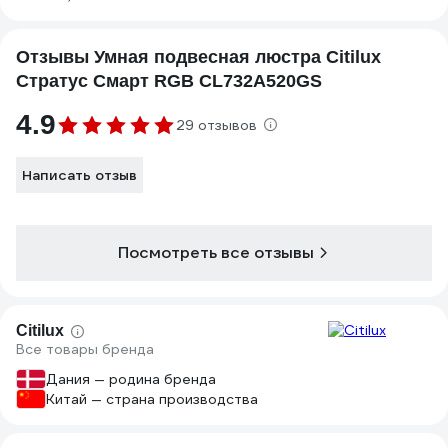
Отзывы Умная подвесная люстра Citilux
Стратус Смарт RGB CL732A520GS
4.9
29 отзывов
Написать отзыв
Посмотреть все отзывы
Citilux
Все товары бренда
Дания — родина бренда
Китай — страна производства