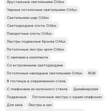
Хрустальные светильники Citilux
Черные потолочные светильники Citilux
Светильники шар Citilux
Светодиодные споты Citilux
Поворотные споты Citilux
Люстры подвесные бронза Citilux
Потолочные люстры хром Citilux
С лампами в комплекте
Со встроенными светодиодами
Потолочные накладные светильники Citilux
RGB
В гостиную в современном стиле
С плафонами из молочного стекла
Дизайнерские
Подвесные
Потолочные люстры с одним плафоном
Для зала
Люстры в зал