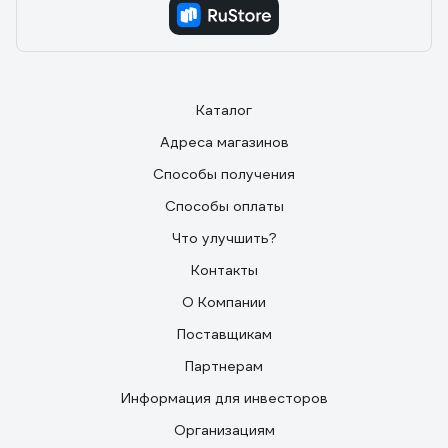
Каталог
Адреса магазинов
Способы получения
Способы оплаты
Что улучшить?
Контакты
О Компании
Поставщикам
Партнерам
Информация для инвесторов
Организациям