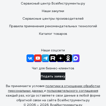
Сервисный центр ВсеИнструменты.ру
Наши закупки
Сервисные центры производителей
Правила применения рекомендательных технологий
Каталог товаров
Наши соцсети
Чат для бизнес-клиентов
Подать заявку
Вы принимаете условия
политики в отношении обработки
персональных данных
и
пользовательского соглашения
каждый раз, когда оставляете свои данные в любой форме
обратной связи на сайте ВсеИнструменты.ру
© 2006 — 2026. ВсеИнструменты.ру