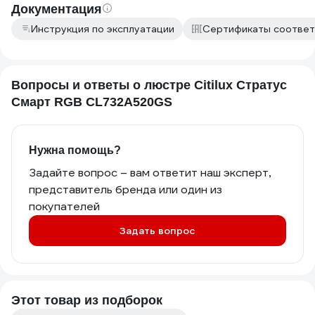
Документация
Инструкция по эксплуатации
Сертификаты соответ
Вопросы и ответы о люстре Citilux Стратус
Смарт RGB CL732A520GS
Нужна помощь?
Задайте вопрос – вам ответит наш эксперт,
представитель бренда или один из
покупателей
Задать вопрос
Этот товар из подборок