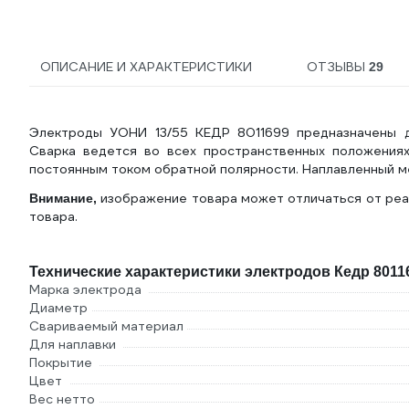
ОПИСАНИЕ И ХАРАКТЕРИСТИКИ
ОТЗЫВЫ
29
Электроды УОНИ 13/55 КЕДР 8011699 предназначены дл
Сварка ведется во всех пространственных положениях
постоянным током обратной полярности. Наплавленный ме
изображение товара может отличаться от реа
Внимание,
товара.
Технические характеристики электродов Кедр 8011
Марка электрода
Диаметр
Свариваемый материал
Для наплавки
Покрытие
Цвет
Вес нетто