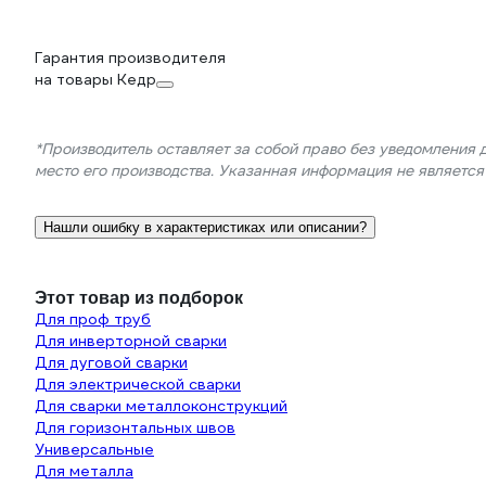
Гарантия производителя
на товары Кедр
*Производитель оставляет за собой право без уведомления 
место его производства. Указанная информация не являетс
Нашли ошибку в характеристиках или описании?
Этот товар из подборок
Для проф труб
Для инверторной сварки
Для дуговой сварки
Для электрической сварки
Для сварки металлоконструкций
Для горизонтальных швов
Универсальные
Для металла