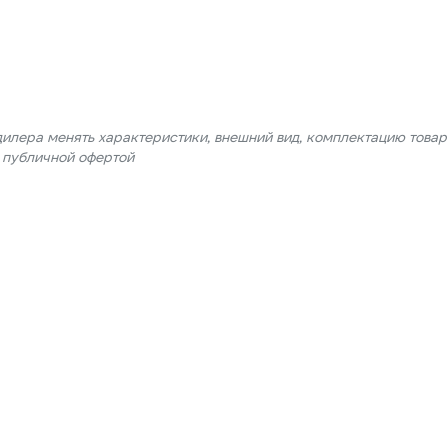
дилера менять характеристики, внешний вид, комплектацию товар
я публичной офертой