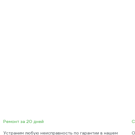
Ремонт за 20 дней
С
Устраним любую неисправность по гарантии в нашем
О