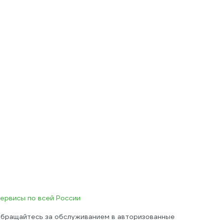
ервисы по всей России
бращайтесь за обслуживанием в авторизованные