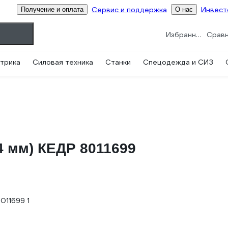
Сервис и поддержка
Инвест
Получение и оплата
О нас
Избранное
трика
Силовая техника
Станки
Спецодежда и СИЗ
4 мм) КЕДР 8011699