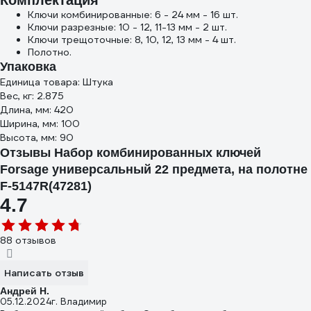
Комплектация
Ключи комбинированные: 6 - 24 мм - 16 шт.
Ключи разрезные: 10 - 12, 11-13 мм - 2 шт.
Ключи трещоточные: 8, 10, 12, 13 мм - 4 шт.
Полотно.
Упаковка
Единица товара: Штука
Вес, кг: 2.875
Длина, мм: 420
Ширина, мм: 100
Высота, мм: 90
Отзывы Набор комбинированных ключей
Forsage универсальный 22 предмета, на полотне
F-5147R(47281)
4.7
88 отзывов
Написать отзыв
Андрей Н.
05.12.2024
г. Владимир