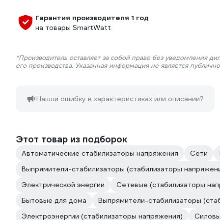
Гарантия производителя 1 год
на товары SmartWatt
*Производитель оставляет за собой право без уведомления ди
его производства. Указанная информация не является публичн
Нашли ошибку в характеристиках или описании?
Этот товар из подборок
Автоматические стабилизаторы напряжения
Сети
Выпрямители-стабилизаторы (стабилизаторы напряжен
Электрической энергии
Сетевые (стабилизаторы нап
Бытовые для дома
Выпрямители-стабилизаторы (ста
Электроэнергии (стабилизаторы напряжения)
Силов