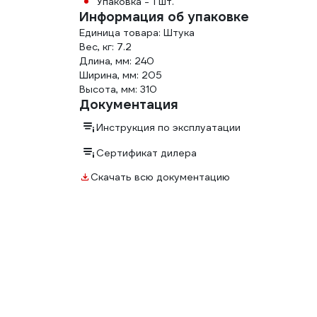
Упаковка - 1 шт.
Информация об упаковке
Единица товара: Штука
Вес, кг: 7.2
Длина, мм: 240
Ширина, мм: 205
Высота, мм: 310
Документация
Инструкция по эксплуатации
Сертификат дилера
Скачать всю документацию