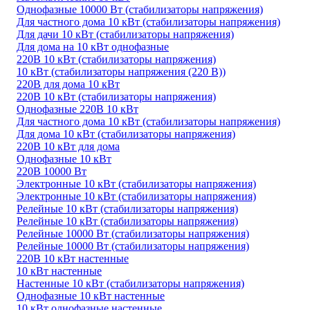
Однофазные 10000 Вт (стабилизаторы напряжения)
Для частного дома 10 кВт (стабилизаторы напряжения)
Для дачи 10 кВт (стабилизаторы напряжения)
Для дома на 10 кВт однофазные
220В 10 кВт (стабилизаторы напряжения)
10 кВт (стабилизаторы напряжения (220 В))
220В для дома 10 кВт
220В 10 кВт (стабилизаторы напряжения)
Однофазные 220В 10 кВт
Для частного дома 10 кВт (стабилизаторы напряжения)
Для дома 10 кВт (стабилизаторы напряжения)
220В 10 кВт для дома
Однофазные 10 кВт
220В 10000 Вт
Электронные 10 кВт (стабилизаторы напряжения)
Электронные 10 кВт (стабилизаторы напряжения)
Релейные 10 кВт (стабилизаторы напряжения)
Релейные 10 кВт (стабилизаторы напряжения)
Релейные 10000 Вт (стабилизаторы напряжения)
Релейные 10000 Вт (стабилизаторы напряжения)
220В 10 кВт настенные
10 кВт настенные
Настенные 10 кВт (стабилизаторы напряжения)
Однофазные 10 кВт настенные
10 кВт однофазные настенные