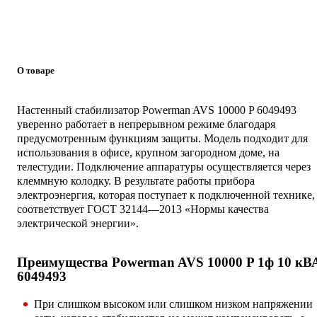
О товаре
Настенный стабилизатор Powerman AVS 10000 P 6049493
уверенно работает в непрерывном режиме благодаря
предусмотренным функциям защиты. Модель подходит для
использования в офисе, крупном загородном доме, на
телестудии. Подключение аппаратуры осуществляется через
клеммную колодку. В результате работы прибора
электроэнергия, которая поступает к подключенной технике,
соответствует ГОСТ 32144―2013 «Нормы качества
электрической энергии».
Преимущества Powerman AVS 10000 P 1ф 10 кВ
6049493
При слишком высоком или слишком низком напряжении