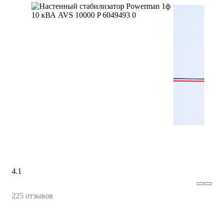
4.1
225 отзывов