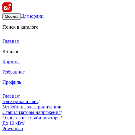
Для юрлиц
Москва
Поиск в каталоге
Главная
Каталог
Корзина
Избранное
Профиль
Главная
/
Электрика и свет
/
Устройства электропитания
/
Стабилизаторы напряжения
/
Однофазные стабилизаторы
/
До 10 кВт
/
Powerman