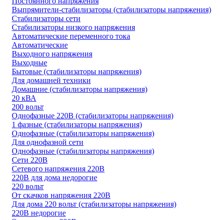
Постоянного напряжения
Выпрямители-стабилизаторы (стабилизаторы напряжения)
Стабилизаторы сети
Стабилизаторы низкого напряжения
Автоматические переменного тока
Автоматические
Выходного напряжения
Выходные
Бытовые (стабилизаторы напряжения)
Для домашней техники
Домашние (стабилизаторы напряжения)
20 кВА
200 вольт
Однофазные 220В (стабилизаторы напряжения)
1 фазные (стабилизаторы напряжения)
Однофазные (стабилизаторы напряжения)
Для однофазной сети
Однофазные (стабилизаторы напряжения)
Сети 220В
Сетевого напряжения 220В
220В для дома недорогие
220 вольт
От скачков напряжения 220В
Для дома 220 вольт (стабилизаторы напряжения)
220В недорогие