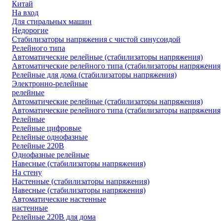
Китай
На вход
Для стиральных машин
Недорогие
Стабилизаторы напряжения с чистой синусоидой
Релейного типа
Автоматические релейные (стабилизаторы напряжения)
Автоматические релейного типа (стабилизаторы напряжения
Релейные для дома (стабилизаторы напряжения)
Электронно-релейные
релейные
Автоматические релейные (стабилизаторы напряжения)
Автоматические релейного типа (стабилизаторы напряжения
Релейные
Релейные цифровые
Релейные однофазные
Релейные 220В
Однофазные релейные
Навесные (стабилизаторы напряжения)
На стену
Настенные (стабилизаторы напряжения)
Навесные (стабилизаторы напряжения)
Автоматические настенные
настенные
Релейные 220В для дома