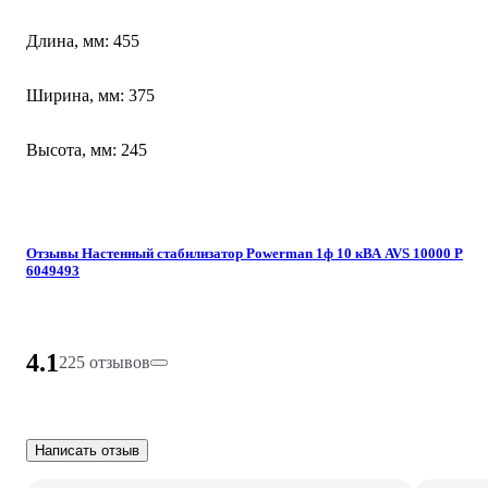
Длина, мм: 455
Ширина, мм: 375
Высота, мм: 245
Отзывы Настенный стабилизатор Powerman 1ф 10 кВА AVS 10000 P
6049493
4.1
225 отзывов
Написать отзыв