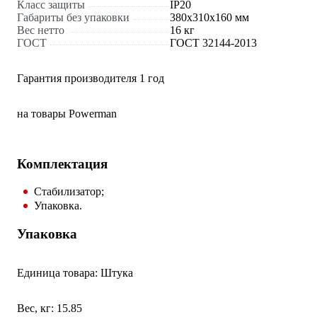
Класс защиты
IP20
Габариты без упаковки
380х310х160 мм
Вес нетто
16 кг
ГОСТ
ГОСТ 32144-2013
Гарантия производителя 1 год
на товары Powerman
Комплектация
Стабилизатор;
Упаковка.
Упаковка
Единица товара: Штука
Вес, кг: 15.85