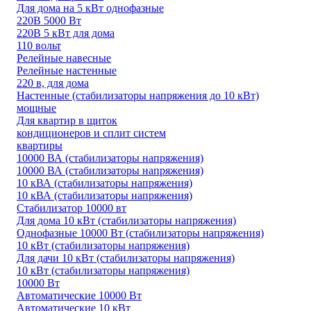
Для дома на 5 кВт однофазные
220В 5000 Вт
220В 5 кВт для дома
110 вольт
Релейные навесные
Релейные настенные
220 в, для дома
Настенные (стабилизаторы напряжения до 10 кВт)
мощные
Для квартир в щиток
кондиционеров и сплит систем
квартиры
10000 ВА (стабилизаторы напряжения)
10000 ВА (стабилизаторы напряжения)
10 кВА (стабилизаторы напряжения)
10 кВА (стабилизаторы напряжения)
Стабилизатор 10000 вт
Для дома 10 кВт (стабилизаторы напряжения)
Однофазные 10000 Вт (стабилизаторы напряжения)
10 кВт (стабилизаторы напряжения)
Для дачи 10 кВт (стабилизаторы напряжения)
10 кВт (стабилизаторы напряжения)
10000 Вт
Автоматические 10000 Вт
Автоматические 10 кВт