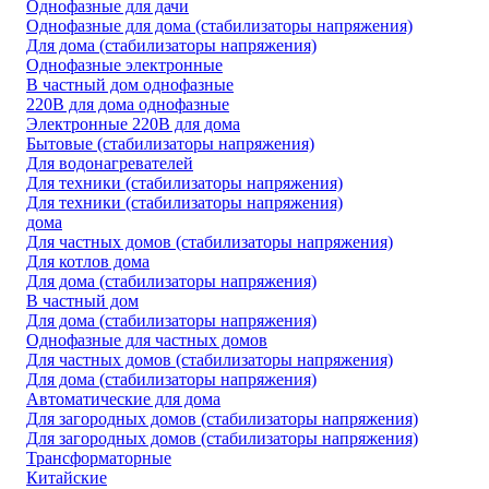
Однофазные для дачи
Однофазные для дома (стабилизаторы напряжения)
Для дома (стабилизаторы напряжения)
Однофазные электронные
В частный дом однофазные
220В для дома однофазные
Электронные 220В для дома
Бытовые (стабилизаторы напряжения)
Для водонагревателей
Для техники (стабилизаторы напряжения)
Для техники (стабилизаторы напряжения)
дома
Для частных домов (стабилизаторы напряжения)
Для котлов дома
Для дома (стабилизаторы напряжения)
В частный дом
Для дома (стабилизаторы напряжения)
Однофазные для частных домов
Для частных домов (стабилизаторы напряжения)
Для дома (стабилизаторы напряжения)
Автоматические для дома
Для загородных домов (стабилизаторы напряжения)
Для загородных домов (стабилизаторы напряжения)
Трансформаторные
Китайские