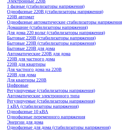
Электронные 220В
1 фазные (стабилизаторы напряжения)
Однофазные 220В (стабилизаторы напряжения)
220В автомат
Однофазные автоматические стабилизаторы напряжения
Домашние (стабилизаторы напряжения)
Для дома 220 вольт (стабилизаторы напряжения)
Бытовые 220В (стабилизаторы напряжения)
Бытовые 220В (стабилизаторы напряжения)
Бытовые 220В для дома
Автоматические 220В для дома
220В для частного дома
220В для квартиры
Для частного дома на 220В
220В для дома
Для квартиры 220В
Цифровые
Регулируемые (стабилизаторы напряжения)
Автоматические электронного типа
Регулируемые (стабилизаторы напряжения)
1 кВА (стабилизаторы напряжения)
Однофазные 10 кВА
Однофазные переменного напряжения
Энергии для дома
Однофазные для дома (стабилизаторы напряжения)