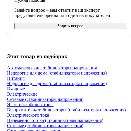
Нужна помощь?
Задайте вопрос – вам ответит наш эксперт,
представитель бренда или один из покупателей
Задать вопрос
Этот товар из подборок
Автоматические стабилизаторы напряжения
Недорогие для дома (стабилизаторы напряжения)
Питания
Недорогие для дома (стабилизаторы напряжения)
Входные
Электрические
Сетевые (стабилизаторы напряжения)
Электростабилизаторы
Выпрямители-стабилизаторы (стабилизаторы напряжения)
Электрического тока
Переменного тока (стабилизаторы напряжения)
Сетевые (стабилизаторы напряжения)
От перепадов напряжения