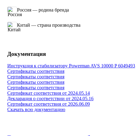
Россия — родина бренда
Китай — страна производства
Документация
Инструкция к стабилизатору Powerman AVS 10000 P 6049493
Сертификаты соответствия
Сертификаты соответствия
Сертификаты соответствия
Сертификаты соответствия
Сертификат соответствия от 2024.05.14
Декларация о соответствии от 2024.05.16
Сертификат соответствия от 2026.06.09
Скачать всю документацию