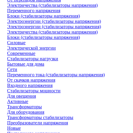
Электричества (стабилизаторы напряжения)
Переменного напряжения
Блоки (стабилизаторы напряжения)
Электроэнергии (стабилизаторы напряжения)
Электроэнергии (стабилизаторы напряжения)
Электричества (стабилизаторы напряжения)
Блоки (стабилизаторы напряжения)
Силовые
Электрической энергии
Современные
Стабилизаторы нагрузки
Бытовые для дома
Сети
Переменного тока (стабилизаторы напряжения)
От скачков напряжения
Входного напряжения
Стабилизаторы мощности
Для овещения
Активные
Трансформаторы
Для оборудования
Трансформаторы стабилизаторы
Преобразователи напряжения
Новые