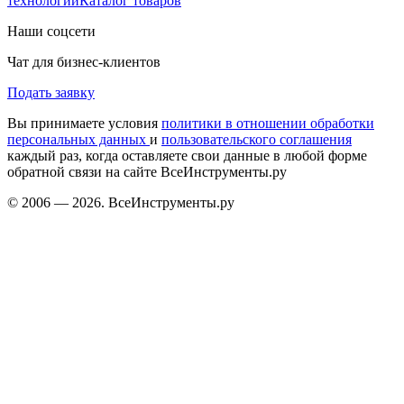
технологий
Каталог товаров
Наши соцсети
Чат для бизнес-клиентов
Подать заявку
Вы принимаете условия
политики в отношении обработки
персональных данных
и
пользовательского соглашения
каждый раз, когда оставляете свои данные в любой форме
обратной связи на сайте ВсеИнструменты.ру
© 2006 — 2026. ВсеИнструменты.ру