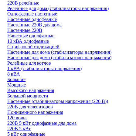
220В релейные
Релейные для дома (стабилизаторы напряжения)
Однофазные настенные
Настенные однофазные
Настенные 220В для дома
Настенные 220В
Навесные однофазные
10 кВА однофазные
С цифровой индикацией
Настенные для дома (стабилизаторы напряжения)
Настенные для дома (стабилизаторы напряжения)
Релейные для котлов
1 кВА (стабилизаторы напряжения)
8 кВА
Большие
Мощные
Высокого напряжения
Большой мощности
Настенные (стабилизаторы напряжения (220 В))
220В для телевизоров
Пониженного напряжения
120 вольт
220В 5 кВт однофазные для дома
220В 5 кВт
5 кВт однофазные